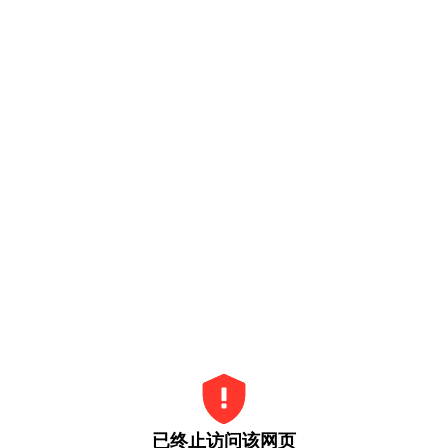
已终止访问该网页