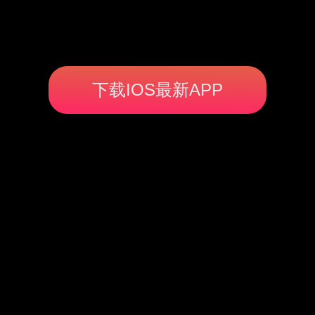
下载IOS最新APP