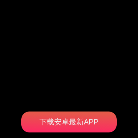
下载安卓最新APP