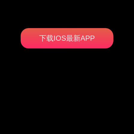
下载IOS最新APP