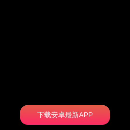
下载安卓最新APP