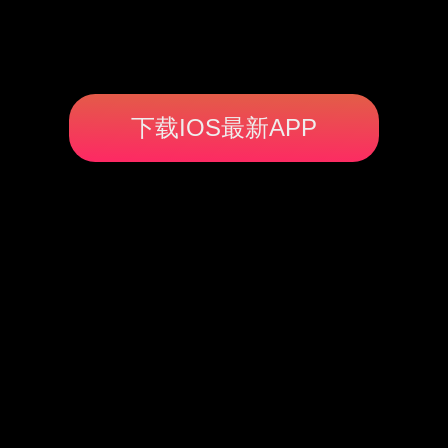
下载IOS最新APP