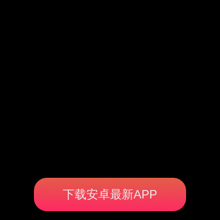
下载安卓最新APP