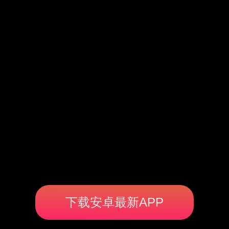
下载安卓最新APP