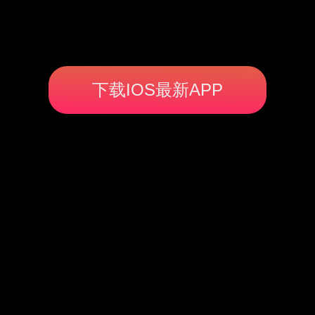
下载IOS最新APP