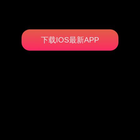
下载IOS最新APP