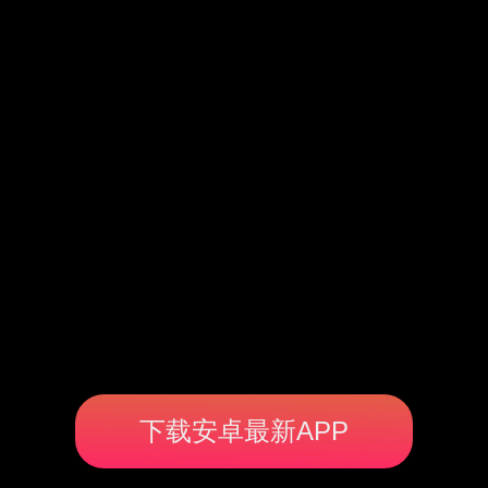
下载安卓最新APP