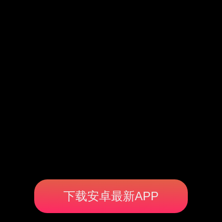
下载安卓最新APP