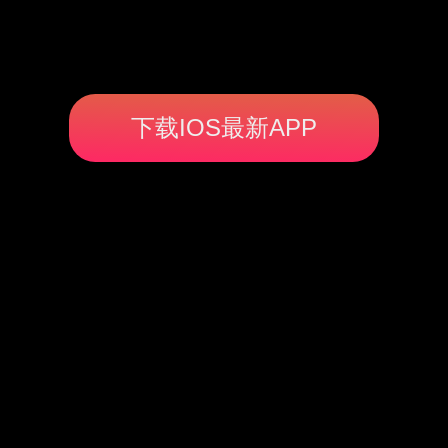
下载IOS最新APP