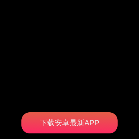
下载安卓最新APP