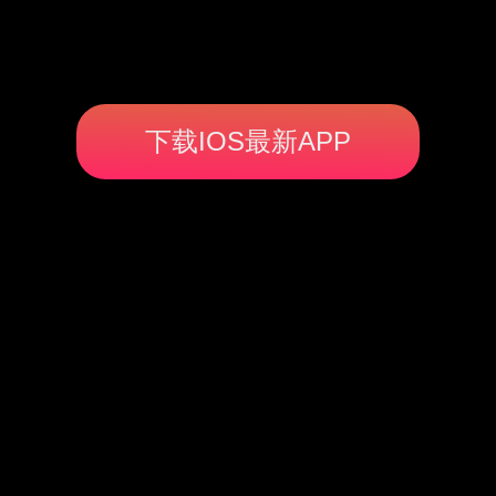
下载IOS最新APP