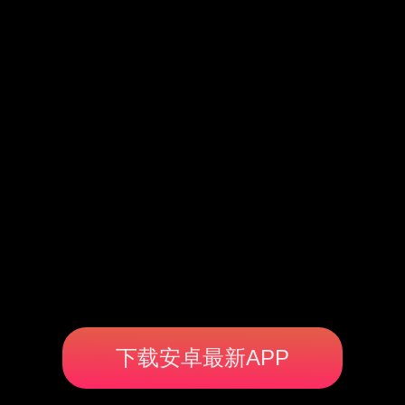
下载安卓最新APP