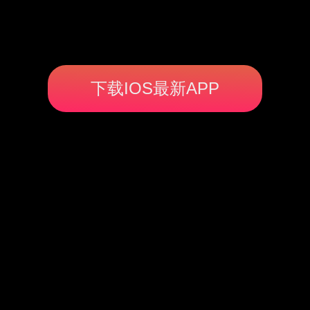
下载IOS最新APP