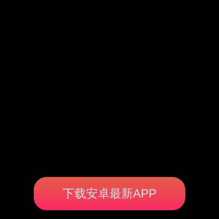
下载安卓最新APP