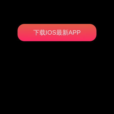
下载IOS最新APP