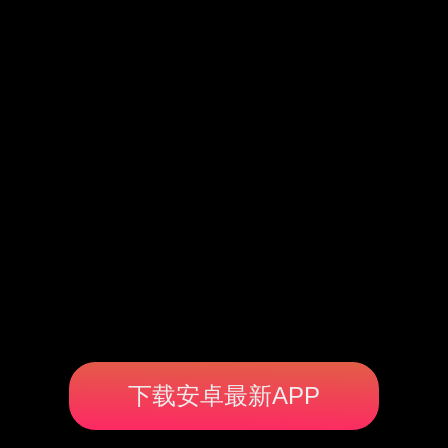
下载安卓最新APP