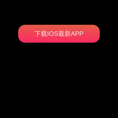
下载IOS最新APP