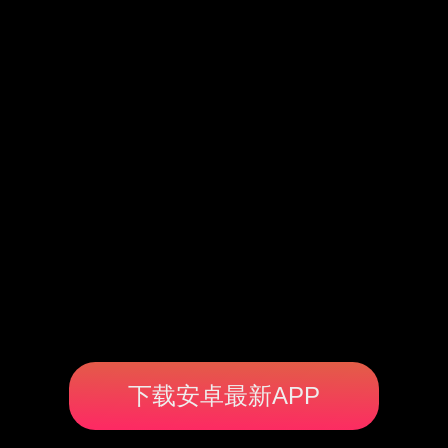
下载安卓最新APP