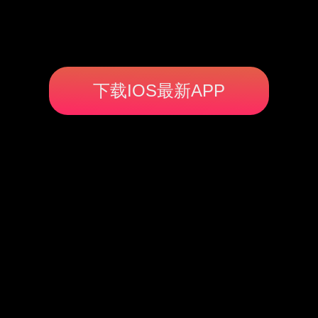
下载IOS最新APP