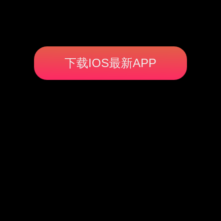
下载IOS最新APP