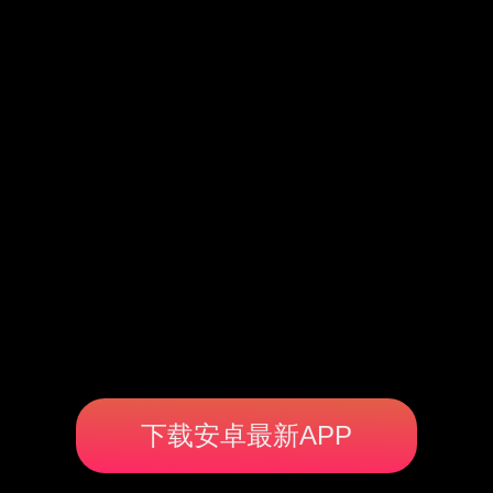
下载安卓最新APP